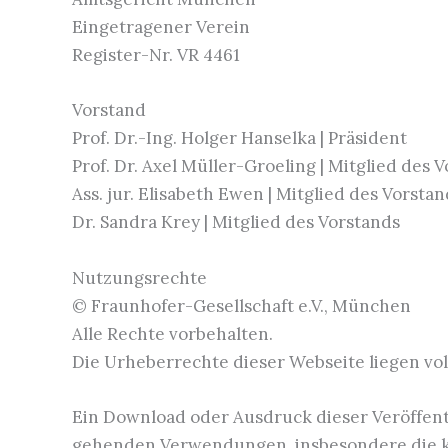
Eingetragener Verein
Register-Nr. VR 4461
Vorstand
Prof. Dr.-Ing. Holger Hanselka | Präsident
Prof. Dr. Axel Müller-Groeling | Mitglied des 
Ass. jur. Elisabeth Ewen | Mitglied des Vorstan
Dr. Sandra Krey | Mitglied des Vorstands
Nutzungsrechte
© Fraunhofer-Gesellschaft e.V., München
Alle Rechte vorbehalten.
Die Urheberrechte dieser Webseite liegen vol
Ein Download oder Ausdruck dieser Veröffentl
gehenden Verwendungen, insbesondere die ko