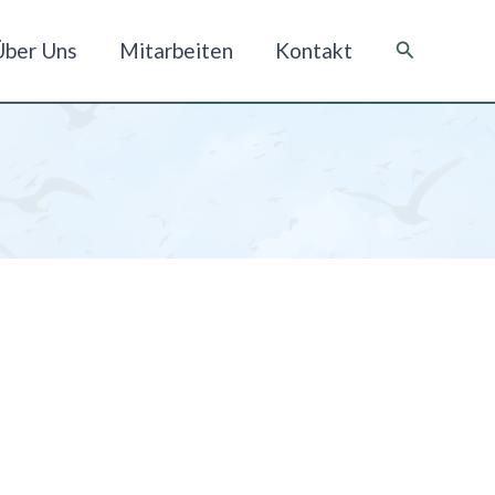
Suche
Über Uns
Mitarbeiten
Kontakt